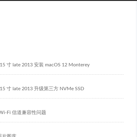
15 寸 late 2013 安装 macOS 12 Monterey
 15 寸 late 2013 升级第三方 NVMe SSD
G Wi-Fi 信道兼容性问题
 照片图库