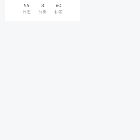
55
3
60
日志
分类
标签