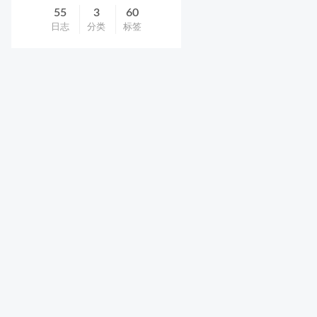
55
3
60
日志
分类
标签