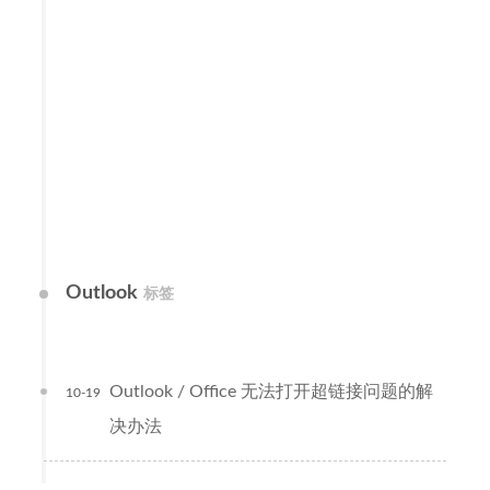
Outlook
标签
Outlook / Office 无法打开超链接问题的解
10-19
决办法