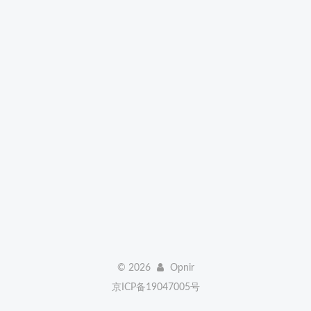
©
2026
Opnir
京ICP备19047005号