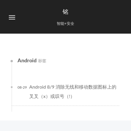
铭
智能+安全
Android
标签
Android 8/9 消除无线和移动数据图标上的
08-29
叉叉（x）或叹号（!）